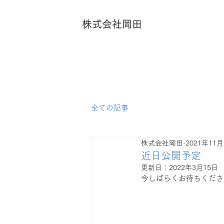
株式会社岡田
全ての記事
株式会社岡田
2021年11
近日公開予定
更新日：
2022年3月15日
今しばらくお待ちくださ