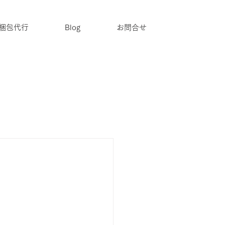
梱包代行
Blog
お問合せ
お問合せ