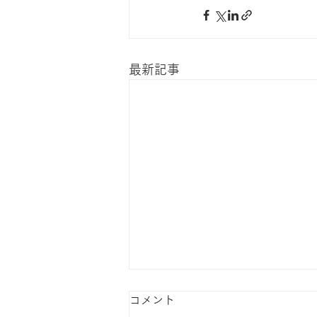
最新記事
コメント