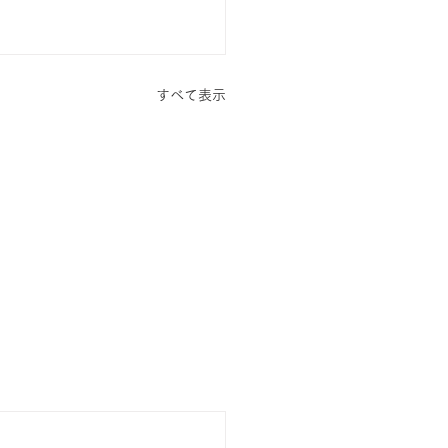
すべて表示